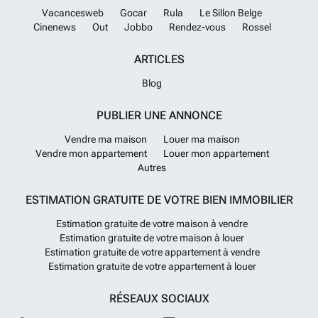
Vacancesweb
Gocar
Rula
Le Sillon Belge
Cinenews
Out
Jobbo
Rendez-vous
Rossel
ARTICLES
Blog
PUBLIER UNE ANNONCE
Vendre ma maison
Louer ma maison
Vendre mon appartement
Louer mon appartement
Autres
ESTIMATION GRATUITE DE VOTRE BIEN IMMOBILIER
Estimation gratuite de votre maison à vendre
Estimation gratuite de votre maison à louer
Estimation gratuite de votre appartement à vendre
Estimation gratuite de votre appartement à louer
RÉSEAUX SOCIAUX