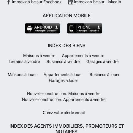
Immovlan.be sur Facebook
Immovlan.be sur LinkedIn
APPLICATION MOBILE
INDEX DES BIENS
Maisons à vendre
Appartements à vendre
Terrains à vendre
Business à vendre
Garages à vendre
Maisons à louer
Appartements à louer
Business à louer
Garages à louer
Nouvelle construction: Maisons à vendre
Nouvelle construction: Appartements à vendre
Créez votre alerte email
INDEX DES AGENTS IMMOBILIERS, PROMOTEURS ET
NOTAIRES