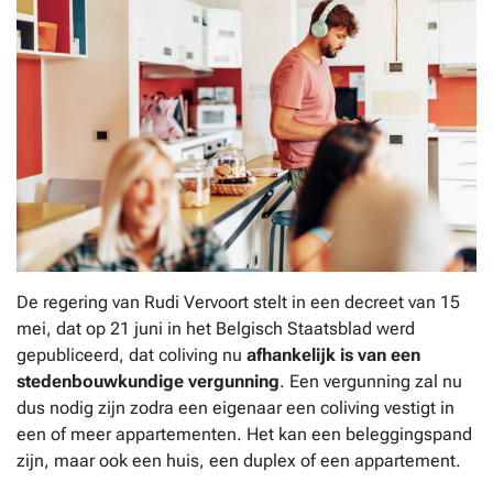
De regering van Rudi Vervoort stelt in een decreet van 15
mei, dat op 21 juni in het Belgisch Staatsblad werd
gepubliceerd, dat coliving nu
afhankelijk is van een
stedenbouwkundige vergunning
. Een vergunning zal nu
dus nodig zijn zodra een eigenaar een coliving vestigt in
een of meer appartementen. Het kan een beleggingspand
zijn, maar ook een huis, een duplex of een appartement.