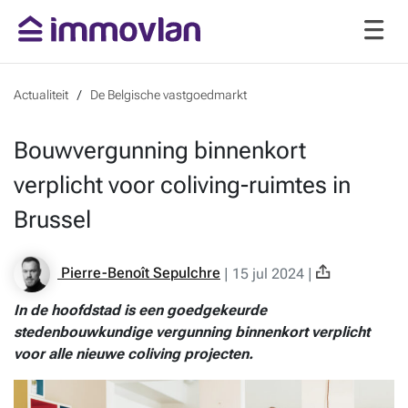
Actualiteit
De Belgische vastgoedmarkt
Bouwvergunning binnenkort
verplicht voor coliving-ruimtes in
Brussel
Pierre-Benoît Sepulchre
|
15 jul 2024
|
In de hoofdstad is een goedgekeurde
stedenbouwkundige vergunning binnenkort verplicht
voor alle nieuwe coliving projecten.