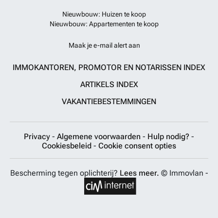
Nieuwbouw: Huizen te koop
Nieuwbouw: Appartementen te koop
Maak je e-mail alert aan
IMMOKANTOREN, PROMOTOR EN NOTARISSEN INDEX
ARTIKELS INDEX
VAKANTIEBESTEMMINGEN
Privacy
-
Algemene voorwaarden
-
Hulp nodig?
-
Cookiesbeleid
-
Cookie consent opties
Bescherming tegen oplichterij?
Lees meer.
© Immovlan -