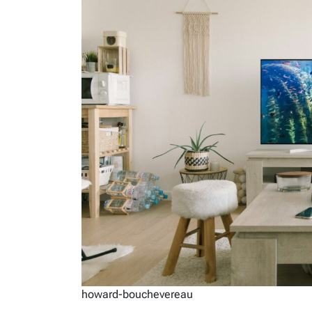
howard-bouchevereau