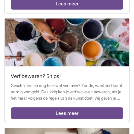
Lees meer
Verf bewaren? 5 tips!
Geschilderd en nog heel wat verf over? Zonde, want verf komt
aardig wat geld. Gelukkig kan je verf wel even bewaren, als je
het maar volgens de regels van de kunst doet. Wij geven je ...
Lees meer