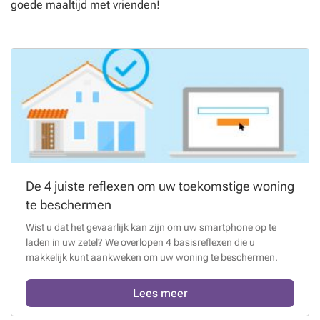
goede maaltijd met vrienden!
De 4 juiste reflexen om uw toekomstige woning
te beschermen
Wist u dat het gevaarlijk kan zijn om uw smartphone op te
laden in uw zetel? We overlopen 4 basisreflexen die u
makkelijk kunt aankweken om uw woning te beschermen.
Lees meer