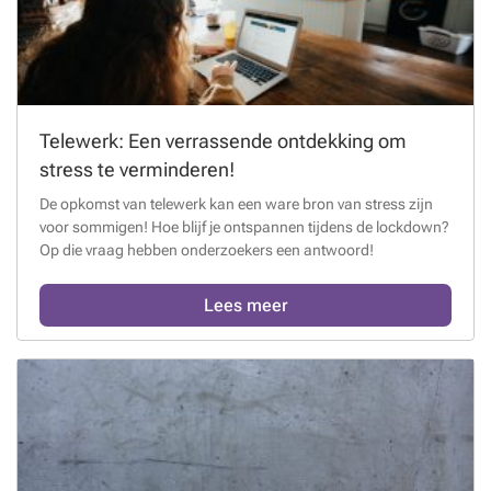
Telewerk: Een verrassende ontdekking om
stress te verminderen!
De opkomst van telewerk kan een ware bron van stress zijn
voor sommigen! Hoe blijf je ontspannen tijdens de lockdown?
Op die vraag hebben onderzoekers een antwoord!
Lees meer