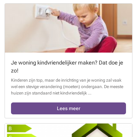
Je woning kindvriendelijker maken? Dat doe je
zo!
Kinderen zijn top, maar de inrichting van je woning zal vaak
wel een stevige verandering (moeten) ondergaan. De meeste
huizen zijn standaard niet kindvriendelijk ...
Lees meer