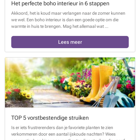
Het perfecte boho interieur in 6 stappen
Akkoord, het is koud maar verlangen naar de zomer kunnen
we wel. Een boho interieur is dan een goede optie om die
warmte in huis te brengen. Mag het allemaal wat ...
Lees meer
TOP 5 vorstbestendige struiken
Is er iets frustrerenders dan je favoriete planten te zien
verkommeren door een aantal ijskoude nachten? Wees