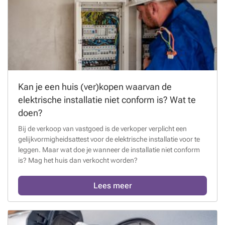
Kan je een huis (ver)kopen waarvan de
elektrische installatie niet conform is? Wat te
doen?
Bij de verkoop van vastgoed is de verkoper verplicht een
gelijkvormigheidsattest voor de elektrische installatie voor te
leggen. Maar wat doe je wanneer de installatie niet conform
is? Mag het huis dan verkocht worden?
Lees meer