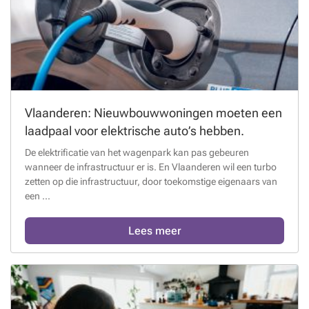
Vlaanderen: Nieuwbouwwoningen moeten een
laadpaal voor elektrische auto’s hebben.
De elektrificatie van het wagenpark kan pas gebeuren
wanneer de infrastructuur er is. En Vlaanderen wil een turbo
zetten op die infrastructuur, door toekomstige eigenaars van
een ...
Lees meer