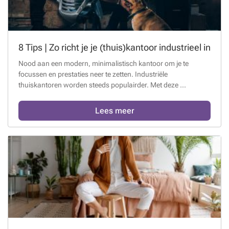
8 Tips | Zo richt je je (thuis)kantoor industrieel in
Nood aan een modern, minimalistisch kantoor om je te
focussen en prestaties neer te zetten. Industriële
thuiskantoren worden steeds populairder. Met deze ...
Lees meer