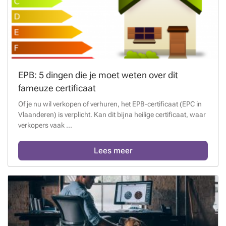
EPB: 5 dingen die je moet weten over dit
fameuze certificaat
Of je nu wil verkopen of verhuren, het EPB-certificaat (EPC in
Vlaanderen) is verplicht. Kan dit bijna heilige certificaat, waar
verkopers vaak ...
Lees meer