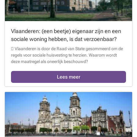
Vlaanderen: (een beetje) eigenaar zijn en een
sociale woning hebben, is dat verzoenbaar?
 Vlaanderen is door de Raad van State gesommeerd om de
regels voor sociale huisvesting te herzien. Waarom wordt
deze maatregel als oneerlijk beschouwd?
Lees meer