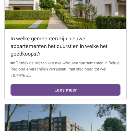
In welke gemeenten zijn nieuwe
appartementen het duurst en in welke het
goedkoopst?
🏡 Ontdek de prijzen van nieuwbouwappartementen in België!
Regionale verschillen verrassen, met stijgingen tot wel
78,44% 📈.
Lees meer