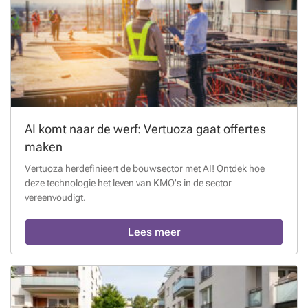
AI komt naar de werf: Vertuoza gaat offertes
maken
Vertuoza herdefinieert de bouwsector met AI! Ontdek hoe
deze technologie het leven van KMO's in de sector
vereenvoudigt.
Lees meer