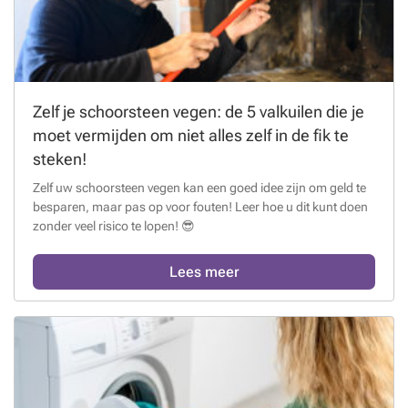
Zelf je schoorsteen vegen: de 5 valkuilen die je
moet vermijden om niet alles zelf in de fik te
steken!
Zelf uw schoorsteen vegen kan een goed idee zijn om geld te
besparen, maar pas op voor fouten! Leer hoe u dit kunt doen
zonder veel risico te lopen! 😎
Lees meer