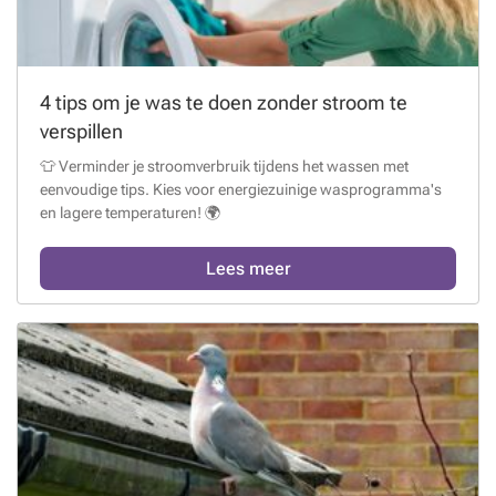
4 tips om je was te doen zonder stroom te
verspillen
👕 Verminder je stroomverbruik tijdens het wassen met
eenvoudige tips. Kies voor energiezuinige wasprogramma's
en lagere temperaturen! 🌍
Lees meer