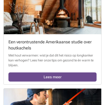
Een verontrustende Amerikaanse studie over
houtkachels
Met hout verwarmen: wist je dat dit het risico op longkanker
kan verhogen? Lees hier onze tips om gezond te én warm te
blijven.
Lees meer