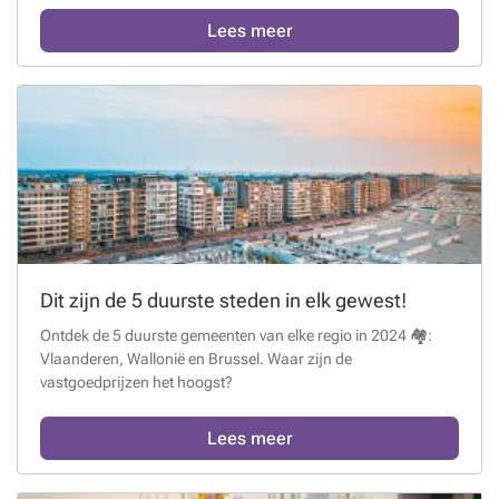
Lees meer
Dit zijn de 5 duurste steden in elk gewest!
Ontdek de 5 duurste gemeenten van elke regio in 2024 🏘️:
Vlaanderen, Wallonië en Brussel. Waar zijn de
vastgoedprijzen het hoogst?
Lees meer