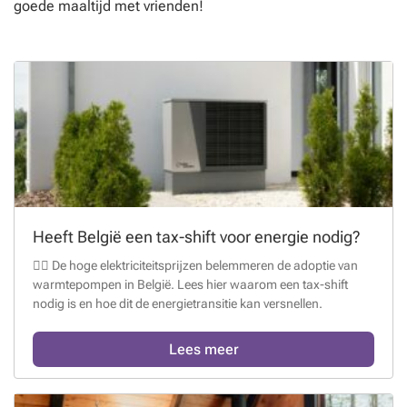
goede maaltijd met vrienden!
Heeft België een tax-shift voor energie nodig?
 De hoge elektriciteitsprijzen belemmeren de adoptie van
warmtepompen in België. Lees hier waarom een tax-shift
nodig is en hoe dit de energietransitie kan versnellen.
Lees meer