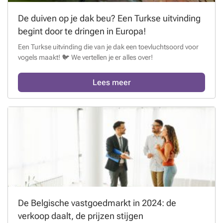
De duiven op je dak beu? Een Turkse uitvinding
begint door te dringen in Europa!
Een Turkse uitvinding die van je dak een toevluchtsoord voor
vogels maakt! 🐦 We vertellen je er alles over!
Lees meer
De Belgische vastgoedmarkt in 2024: de
verkoop daalt, de prijzen stijgen