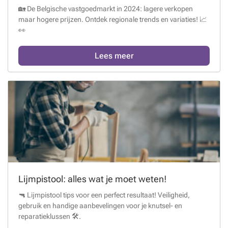
🏡 De Belgische vastgoedmarkt in 2024: lagere verkopen
maar hogere prijzen. Ontdek regionale trends en variaties! 📈
👀
Lees meer
Lijmpistool: alles wat je moet weten!
🔫 Lijmpistool tips voor een perfect resultaat! Veiligheid,
gebruik en handige aanbevelingen voor je knutsel- en
reparatieklussen 🛠️.