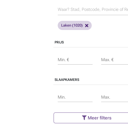
Laken (1020)
PRIJS
Min. €
Max. €
SLAAPKAMERS
Min.
Max.
Meer filters