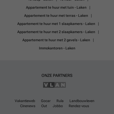
Appartement te huur met tuin - Laken
Appartement te huur met terras - Laken
Appartement te huur met 1 slaapkamers - Laken
Appartement te huur met 2 slaapkamers - Laken
Appartement te huur met 2 gevels - Laken
Immokantoren - Laken
ONZE PARTNERS
Vakantieweb
Gocar
Rula
Landbouwleven
Cinenews
Out
Jobbo
Rendez-vous