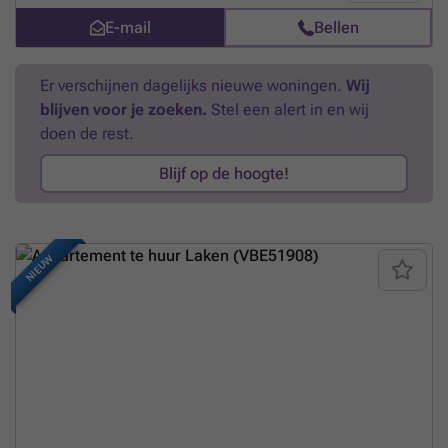
E-mail
Bellen
Er verschijnen dagelijks nieuwe woningen.
Wij
blijven voor je zoeken.
Stel een alert in en wij
doen de rest.
Blijf op de hoogte!
NIEUW