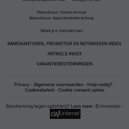
Nieuwbouw: Huizen te koop
Nieuwbouw: Appartementen te koop
Maak je e-mail alert aan
IMMOKANTOREN, PROMOTOR EN NOTARISSEN INDEX
ARTIKELS INDEX
VAKANTIEBESTEMMINGEN
Privacy
-
Algemene voorwaarden
-
Hulp nodig?
-
Cookiesbeleid
-
Cookie consent opties
Bescherming tegen oplichterij?
Lees meer.
© Immovlan -