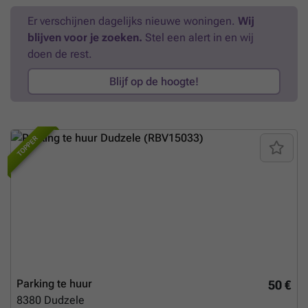
Er verschijnen dagelijks nieuwe woningen.
Wij
blijven voor je zoeken.
Stel een alert in en wij
doen de rest.
Blijf op de hoogte!
TOPPER
Parking te huur
50 €
8380
Dudzele