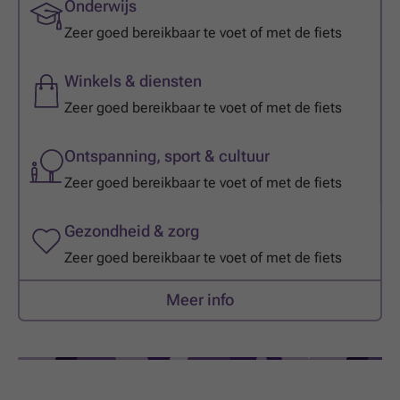
Onderwijs
Zeer goed bereikbaar te voet of met de fiets
Winkels & diensten
Zeer goed bereikbaar te voet of met de fiets
Ontspanning, sport & cultuur
Zeer goed bereikbaar te voet of met de fiets
Gezondheid & zorg
Zeer goed bereikbaar te voet of met de fiets
Meer info