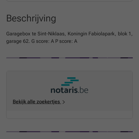
Beschrijving
Garagebox te Sint-Niklaas, Koningin Fabiolapark, blok 1,
garage 62. G score: A P score: A
Bekijk alle zoekertjes