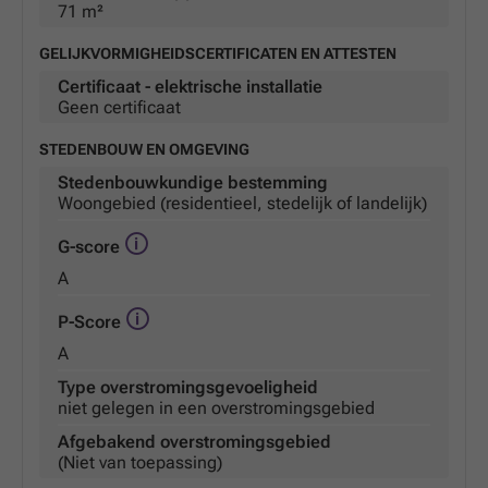
71 m²
GELIJKVORMIGHEIDSCERTIFICATEN EN ATTESTEN
Certificaat - elektrische installatie
Geen certificaat
STEDENBOUW EN OMGEVING
Stedenbouwkundige bestemming
Woongebied (residentieel, stedelijk of landelijk)
G-score
A
P-Score
A
Type overstromingsgevoeligheid
niet gelegen in een overstromingsgebied
Afgebakend overstromingsgebied
(Niet van toepassing)