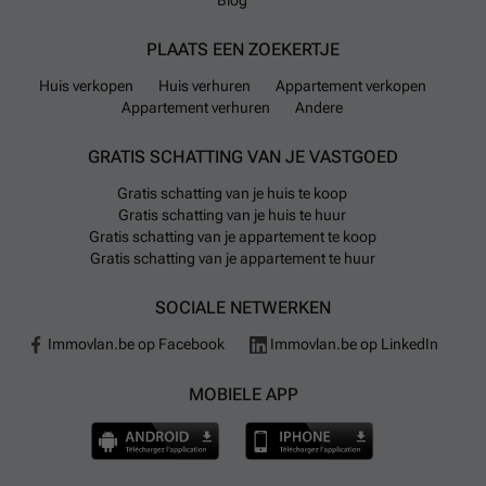
PLAATS EEN ZOEKERTJE
Huis verkopen
Huis verhuren
Appartement verkopen
Appartement verhuren
Andere
GRATIS SCHATTING VAN JE VASTGOED
Gratis schatting van je huis te koop
Gratis schatting van je huis te huur
Gratis schatting van je appartement te koop
Gratis schatting van je appartement te huur
SOCIALE NETWERKEN
Immovlan.be op Facebook
Immovlan.be op LinkedIn
MOBIELE APP