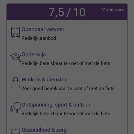
7,5 / 10
Mobiscore
Openbaar vervoer
Redelijk aanbod
Onderwijs
Redelijk bereikbaar te voet of met de fiets
Winkels & diensten
Zeer goed bereikbaar te voet of met de fiets
Ontspanning, sport & cultuur
Redelijk bereikbaar te voet of met de fiets
Gezondheid & zorg