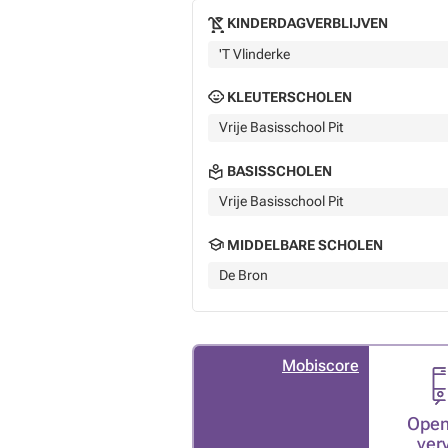
KINDERDAGVERBLIJVEN
'T Vlinderke
KLEUTERSCHOLEN
Vrije Basisschool Pit
BASISSCHOLEN
Vrije Basisschool Pit
MIDDELBARE SCHOLEN
De Bron
Mobiscore
Open
ver