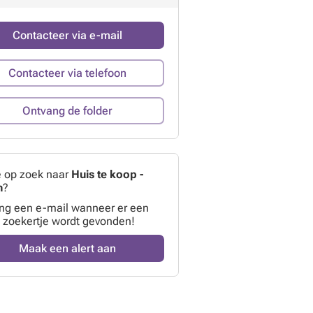
Contacteer via e-mail
Contacteer via telefoon
Ontvang de folder
e op zoek naar
Huis te koop -
m
?
ng een e-mail wanneer er een
 zoekertje wordt gevonden!
Maak een alert aan