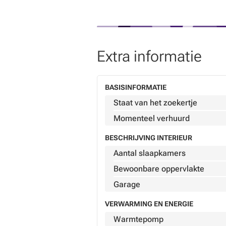
Extra informatie
BASISINFORMATIE
Staat van het zoekertje
Momenteel verhuurd
BESCHRIJVING INTERIEUR
Aantal slaapkamers
Bewoonbare oppervlakte
Garage
VERWARMING EN ENERGIE
Warmtepomp