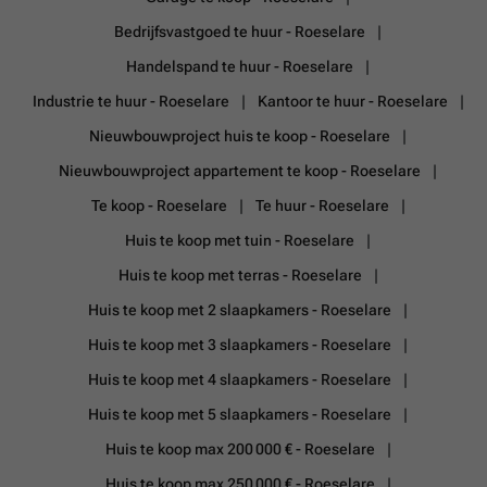
Bedrijfsvastgoed te huur - Roeselare
Handelspand te huur - Roeselare
Industrie te huur - Roeselare
Kantoor te huur - Roeselare
Nieuwbouwproject huis te koop - Roeselare
Nieuwbouwproject appartement te koop - Roeselare
Te koop - Roeselare
Te huur - Roeselare
Huis te koop met tuin - Roeselare
Huis te koop met terras - Roeselare
Huis te koop met 2 slaapkamers - Roeselare
Huis te koop met 3 slaapkamers - Roeselare
Huis te koop met 4 slaapkamers - Roeselare
Huis te koop met 5 slaapkamers - Roeselare
Huis te koop max 200 000 € - Roeselare
Huis te koop max 250 000 € - Roeselare