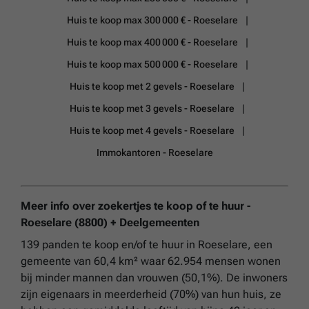
Huis te koop max 300 000 € - Roeselare
Huis te koop max 400 000 € - Roeselare
Huis te koop max 500 000 € - Roeselare
Huis te koop met 2 gevels - Roeselare
Huis te koop met 3 gevels - Roeselare
Huis te koop met 4 gevels - Roeselare
Immokantoren - Roeselare
Meer info over zoekertjes te koop of te huur -
Roeselare (8800) + Deelgemeenten
139 panden te koop en/of te huur in Roeselare, een
gemeente van 60,4 km² waar 62.954 mensen wonen
bij minder mannen dan vrouwen (50,1%). De inwoners
zijn eigenaars in meerderheid (70%) van hun huis, ze