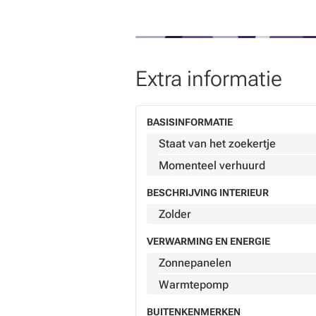
Extra informatie
BASISINFORMATIE
Staat van het zoekertje
Momenteel verhuurd
BESCHRIJVING INTERIEUR
Zolder
VERWARMING EN ENERGIE
Zonnepanelen
Warmtepomp
BUITENKENMERKEN