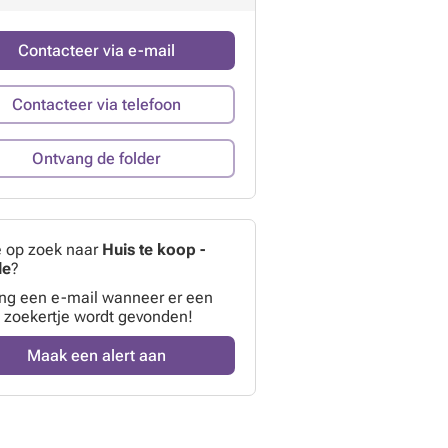
Contacteer via e-mail
Contacteer via telefoon
Ontvang de folder
e op zoek naar
Huis te koop -
le
?
ng een e-mail wanneer er een
 zoekertje wordt gevonden!
Maak een alert aan