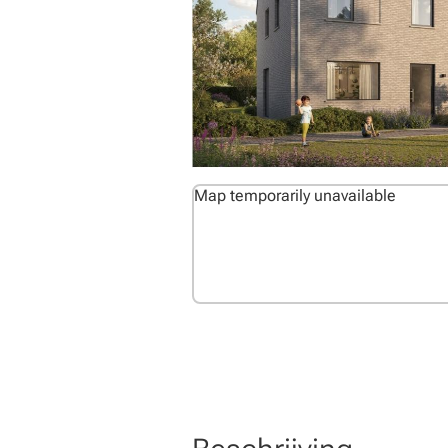
Map temporarily unavailable