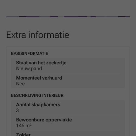
Extra informatie
BASISINFORMATIE
Staat van het zoekertje
Nieuw pand
Momenteel verhuurd
Nee
BESCHRIJVING INTERIEUR
Aantal slaapkamers
3
Bewoonbare oppervlakte
146 m²
Zolder