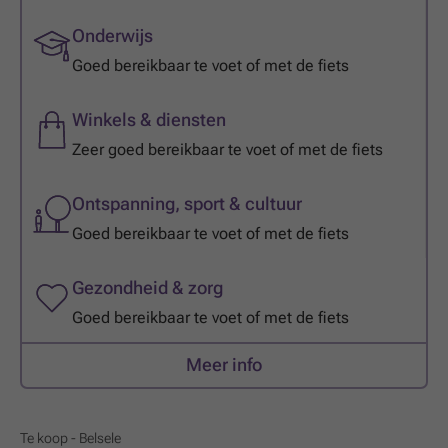
Onderwijs
Goed bereikbaar te voet of met de fiets
Winkels & diensten
Zeer goed bereikbaar te voet of met de fiets
Ontspanning, sport & cultuur
Goed bereikbaar te voet of met de fiets
Gezondheid & zorg
Goed bereikbaar te voet of met de fiets
Meer info
Te koop - Belsele