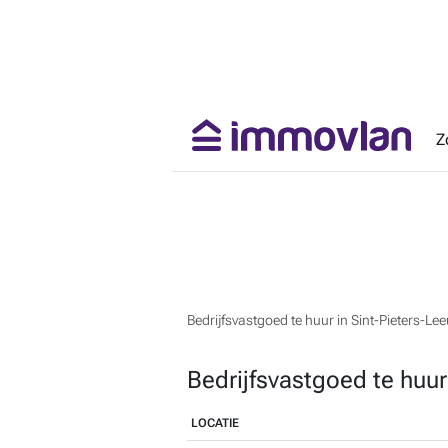
Z
Bedrijfsvastgoed te huur in Sint-Pieters-Le
Bedrijfsvastgoed te huur
LOCATIE