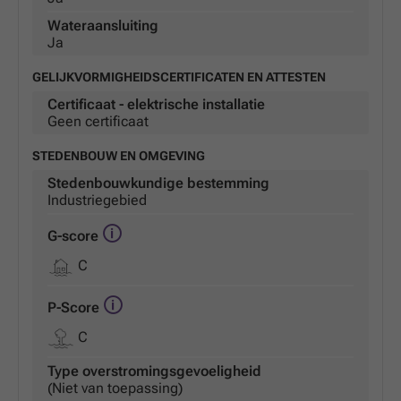
Wateraansluiting
Ja
GELIJKVORMIGHEIDSCERTIFICATEN EN ATTESTEN
Certificaat - elektrische installatie
Geen certificaat
STEDENBOUW EN OMGEVING
Stedenbouwkundige bestemming
Industriegebied
G-score
C
P-Score
C
Type overstromingsgevoeligheid
(Niet van toepassing)