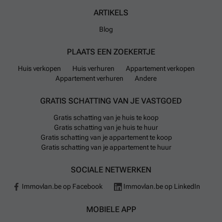
ARTIKELS
Blog
PLAATS EEN ZOEKERTJE
Huis verkopen
Huis verhuren
Appartement verkopen
Appartement verhuren
Andere
GRATIS SCHATTING VAN JE VASTGOED
Gratis schatting van je huis te koop
Gratis schatting van je huis te huur
Gratis schatting van je appartement te koop
Gratis schatting van je appartement te huur
SOCIALE NETWERKEN
Immovlan.be op Facebook
Immovlan.be op LinkedIn
MOBIELE APP