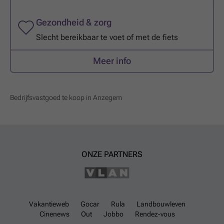
Gezondheid & zorg
Slecht bereikbaar te voet of met de fiets
Meer info
Bedrijfsvastgoed te koop in Anzegem
ONZE PARTNERS
Vakantieweb
Gocar
Rula
Landbouwleven
Cinenews
Out
Jobbo
Rendez-vous