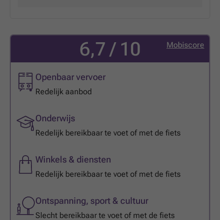
6,7 / 10
Mobiscore
Openbaar vervoer
Redelijk aanbod
Onderwijs
Redelijk bereikbaar te voet of met de fiets
Winkels & diensten
Redelijk bereikbaar te voet of met de fiets
Ontspanning, sport & cultuur
Slecht bereikbaar te voet of met de fiets