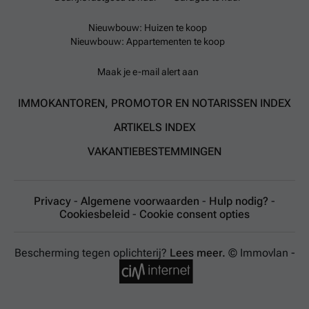
Nieuwbouw: Huizen te koop
Nieuwbouw: Appartementen te koop
Maak je e-mail alert aan
IMMOKANTOREN, PROMOTOR EN NOTARISSEN INDEX
ARTIKELS INDEX
VAKANTIEBESTEMMINGEN
Privacy
-
Algemene voorwaarden
-
Hulp nodig?
-
Cookiesbeleid
-
Cookie consent opties
Bescherming tegen oplichterij?
Lees meer.
© Immovlan -