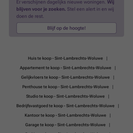
Er verschijnen dagelijks nieuwe woningen.
Wij
blijven voor je zoeken.
Stel een alert in en wij
doen de rest.
Blijf op de hoogte!
Huis te koop - Sint-Lambrechts-Woluwe
Appartement te koop - Sint-Lambrechts-Woluwe
Gelijkvloers te koop - Sint-Lambrechts-Woluwe
Penthouse te koop - Sint-Lambrechts-Woluwe
Studio te koop - Sint-Lambrechts-Woluwe
Bedrijfsvastgoed te koop - Sint-Lambrechts-Woluwe
Kantoor te koop - Sint-Lambrechts-Woluwe
Garage te koop - Sint-Lambrechts-Woluwe