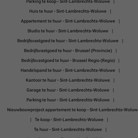
Parking te koop - Sint-Lambrechts-Woluwe
Huis te huur - Sint-Lambrechts-Woluwe
Appartement te huur - Sint-Lambrechts-Woluwe
Studio te huur - Sint-Lambrechts-Woluwe
Bedrijfsvastgoed te huur - Sint-Lambrechts-Woluwe
Bedrijfsvastgoed te huur - Brussel (Provincie)
Bedrijfsvastgoed te huur - Brussel Regio (Regio)
Handelspand te huur - Sint-Lambrechts-Woluwe
Kantoor te huur - Sint-Lambrechts-Woluwe
Garage te huur - Sint-Lambrechts-Woluwe
Parking te huur - Sint-Lambrechts-Woluwe
Nieuwbouwproject appartement te koop - Sint-Lambrechts-Woluw
Te koop - Sint-Lambrechts-Woluwe
Te huur - Sint-Lambrechts-Woluwe