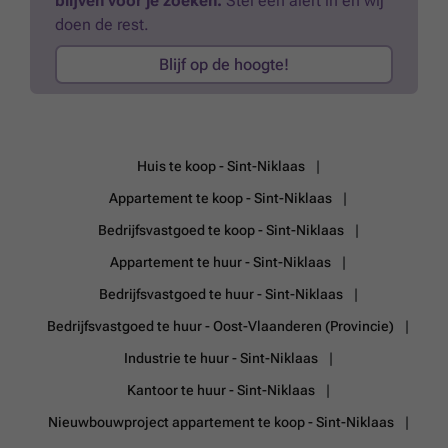
blijven voor je zoeken.
Stel een alert in en wij
doen de rest.
Blijf op de hoogte!
Huis te koop - Sint-Niklaas
Appartement te koop - Sint-Niklaas
Bedrijfsvastgoed te koop - Sint-Niklaas
Appartement te huur - Sint-Niklaas
Bedrijfsvastgoed te huur - Sint-Niklaas
Bedrijfsvastgoed te huur - Oost-Vlaanderen (Provincie)
Industrie te huur - Sint-Niklaas
Kantoor te huur - Sint-Niklaas
Nieuwbouwproject appartement te koop - Sint-Niklaas