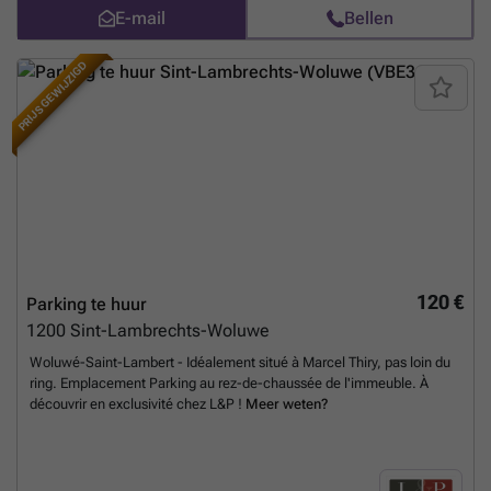
E-mail
Bellen
PRIJS GEWIJZIGD
120 €
Parking te huur
1200
Sint-Lambrechts-Woluwe
Woluwé-Saint-Lambert - Idéalement situé à Marcel Thiry, pas loin du
ring. Emplacement Parking au rez-de-chaussée de l'immeuble. À
découvrir en exclusivité chez L&P !
Meer weten?