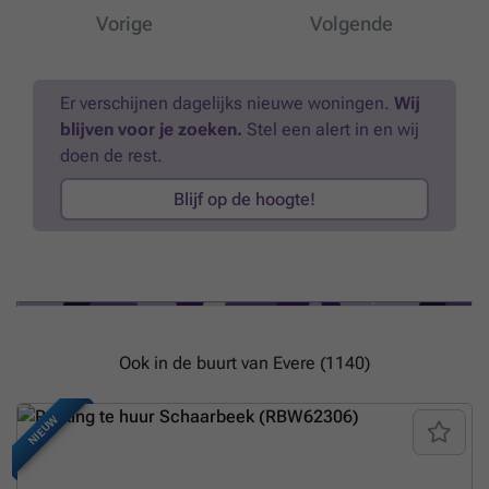
Vorige
Volgende
Er verschijnen dagelijks nieuwe woningen.
Wij
blijven voor je zoeken.
Stel een alert in en wij
doen de rest.
Blijf op de hoogte!
Ook in de buurt van Evere (1140)
NIEUW