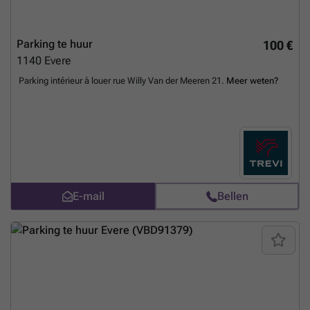
Parking te huur
100 €
1140
Evere
Parking intérieur à louer rue Willy Van der Meeren 21.
Meer weten?
E-mail
Bellen