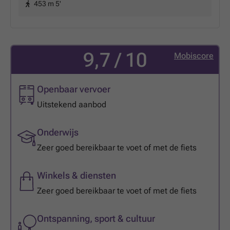
453 m 5'
9,7 / 10
Mobiscore
Openbaar vervoer
Uitstekend aanbod
Onderwijs
Zeer goed bereikbaar te voet of met de fiets
Winkels & diensten
Zeer goed bereikbaar te voet of met de fiets
Ontspanning, sport & cultuur