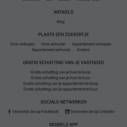
ARTIKELS
Blog
PLAATS EEN ZOEKERTJE
Huis verkopen
Huis verhuren
Appartement verkopen
Appartement verhuren
Andere
GRATIS SCHATTING VAN JE VASTGOED
Gratis schatting van je huis te koop
Gratis schatting van je huis te huur
Gratis schatting van je appartement te koop
Gratis schatting van je appartement te huur
SOCIALE NETWERKEN
Immovlan.be op Facebook
Immovlan.be op LinkedIn
MOBIELE APP