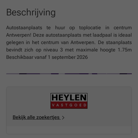
Beschrijving
Autostaanplaats te huur op toplocatie in centrum
Antwerpen! Deze autostaanplaats met laadpaal is ideaal
gelegen in het centrum van Antwerpen. De staanplaats
bevindt zich op niveau 3 met maximale hoogte 1.75m
Beschikbaar vanaf 1 september 2026
Bekijk alle zoekertjes