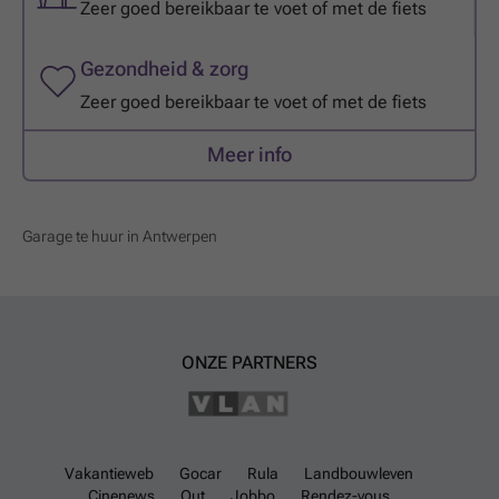
Zeer goed bereikbaar te voet of met de fiets
Gezondheid & zorg
Zeer goed bereikbaar te voet of met de fiets
Meer info
Garage te huur in Antwerpen
ONZE PARTNERS
Vakantieweb
Gocar
Rula
Landbouwleven
Cinenews
Out
Jobbo
Rendez-vous