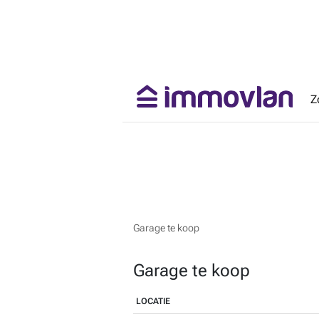
Z
Garage te koop
Garage te koop
LOCATIE