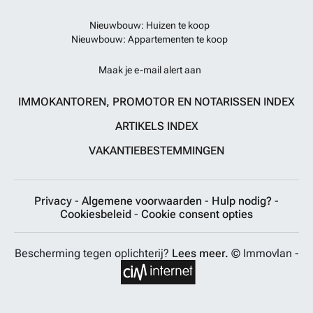
Nieuwbouw: Huizen te koop
Nieuwbouw: Appartementen te koop
Maak je e-mail alert aan
IMMOKANTOREN, PROMOTOR EN NOTARISSEN INDEX
ARTIKELS INDEX
VAKANTIEBESTEMMINGEN
Privacy
-
Algemene voorwaarden
-
Hulp nodig?
-
Cookiesbeleid
-
Cookie consent opties
Bescherming tegen oplichterij?
Lees meer.
© Immovlan -