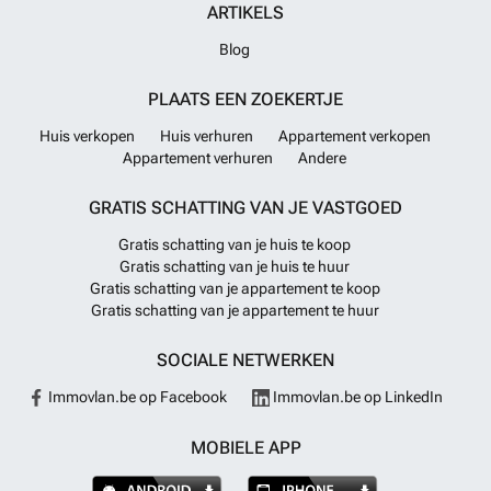
ARTIKELS
Blog
PLAATS EEN ZOEKERTJE
Huis verkopen
Huis verhuren
Appartement verkopen
Appartement verhuren
Andere
GRATIS SCHATTING VAN JE VASTGOED
Gratis schatting van je huis te koop
Gratis schatting van je huis te huur
Gratis schatting van je appartement te koop
Gratis schatting van je appartement te huur
SOCIALE NETWERKEN
Immovlan.be op Facebook
Immovlan.be op LinkedIn
MOBIELE APP