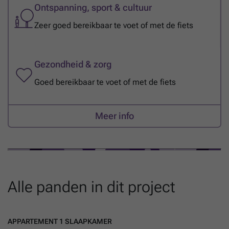
Ontspanning, sport & cultuur
Zeer goed bereikbaar te voet of met de fiets
Gezondheid & zorg
Goed bereikbaar te voet of met de fiets
Meer info
Alle panden in dit project
APPARTEMENT 1 SLAAPKAMER