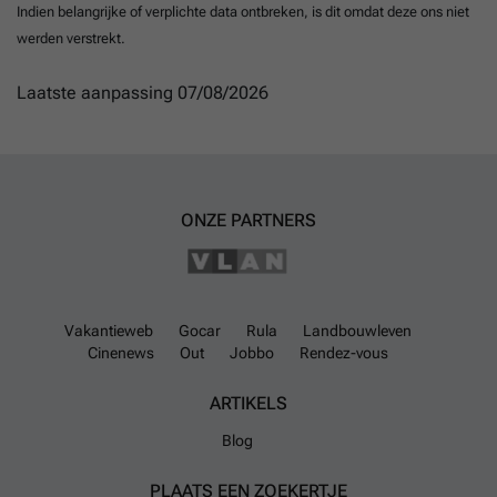
Indien belangrijke of verplichte data ontbreken, is dit omdat deze ons niet
werden verstrekt.
Laatste aanpassing 07/08/2026
ONZE PARTNERS
Vakantieweb
Gocar
Rula
Landbouwleven
Cinenews
Out
Jobbo
Rendez-vous
ARTIKELS
Blog
PLAATS EEN ZOEKERTJE