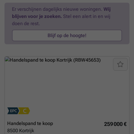
Er verschijnen dagelijks nieuwe woningen.
Wij
blijven voor je zoeken.
Stel een alert in en wij
doen de rest.
Blijf op de hoogte!
Handelspand te koop
259 000 €
8500
Kortrijk