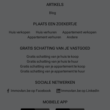
ARTIKELS
Blog
PLAATS EEN ZOEKERTJE
Huis verkopen
Huis verhuren
Appartement verkopen
Appartement verhuren
Andere
GRATIS SCHATTING VAN JE VASTGOED
Gratis schatting van je huis te koop
Gratis schatting van je huis te huur
Gratis schatting van je appartement te koop
Gratis schatting van je appartement te huur
SOCIALE NETWERKEN
Immovlan.be op Facebook
Immovlan.be op LinkedIn
MOBIELE APP