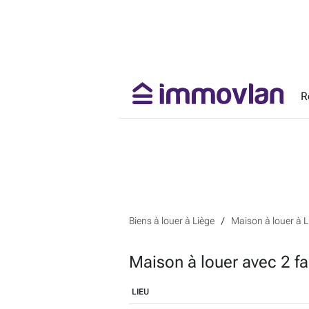
R
Biens à louer à Liège
Maison à louer à L
Maison à louer avec 2 f
LIEU