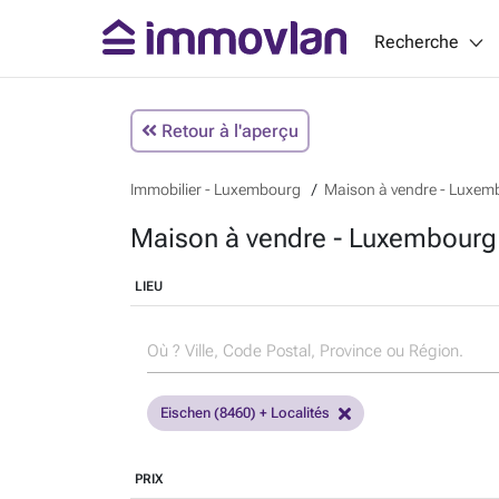
Recherche
Retour à l'aperçu
Immobilier - Luxembourg
Maison à vendre - Luxem
Maison à vendre - Luxembourg
LIEU
Eischen (8460) + Localités
PRIX