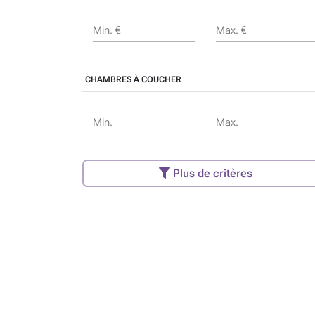
Min. €
Max. €
CHAMBRES À COUCHER
Min.
Max.
Plus de critères