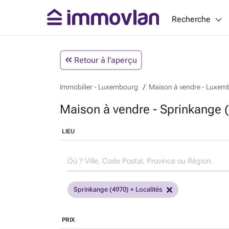
Recherche
Retour à l'aperçu
Immobilier - Luxembourg
Maison à vendre - Luxem
Maison à vendre - Sprinkange
LIEU
Sprinkange (4970) + Localités
PRIX