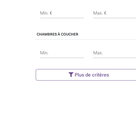
Min. €
Max. €
CHAMBRES À COUCHER
Min.
Max.
Plus de critères