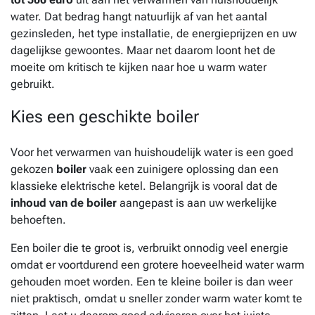
water. Dat bedrag hangt natuurlijk af van het aantal
gezinsleden, het type installatie, de energieprijzen en uw
dagelijkse gewoontes. Maar net daarom loont het de
moeite om kritisch te kijken naar hoe u warm water
gebruikt.
Kies een geschikte boiler
Voor het verwarmen van huishoudelijk water is een goed
gekozen
boiler
vaak een zuinigere oplossing dan een
klassieke elektrische ketel. Belangrijk is vooral dat de
inhoud van de boiler
aangepast is aan uw werkelijke
behoeften.
Een boiler die te groot is, verbruikt onnodig veel energie
omdat er voortdurend een grotere hoeveelheid water warm
gehouden moet worden. Een te kleine boiler is dan weer
niet praktisch, omdat u sneller zonder warm water komt te