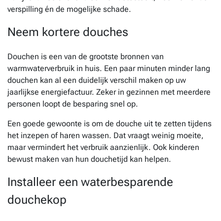
verspilling én de mogelijke schade.
Neem kortere douches
Douchen is een van de grootste bronnen van
warmwaterverbruik in huis. Een paar minuten minder lang
douchen kan al een duidelijk verschil maken op uw
jaarlijkse energiefactuur. Zeker in gezinnen met meerdere
personen loopt de besparing snel op.
Een goede gewoonte is om de douche uit te zetten tijdens
het inzepen of haren wassen. Dat vraagt weinig moeite,
maar vermindert het verbruik aanzienlijk. Ook kinderen
bewust maken van hun douchetijd kan helpen.
Installeer een waterbesparende
douchekop