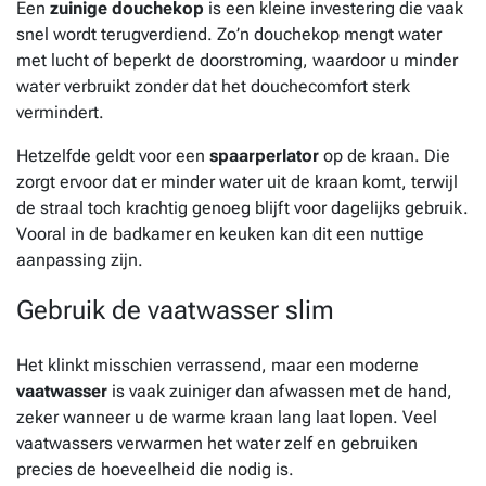
Een
zuinige douchekop
is een kleine investering die vaak
snel wordt terugverdiend. Zo’n douchekop mengt water
met lucht of beperkt de doorstroming, waardoor u minder
water verbruikt zonder dat het douchecomfort sterk
vermindert.
Hetzelfde geldt voor een
spaarperlator
op de kraan. Die
zorgt ervoor dat er minder water uit de kraan komt, terwijl
de straal toch krachtig genoeg blijft voor dagelijks gebruik.
Vooral in de badkamer en keuken kan dit een nuttige
aanpassing zijn.
Gebruik de vaatwasser slim
Het klinkt misschien verrassend, maar een moderne
vaatwasser
is vaak zuiniger dan afwassen met de hand,
zeker wanneer u de warme kraan lang laat lopen. Veel
vaatwassers verwarmen het water zelf en gebruiken
precies de hoeveelheid die nodig is.