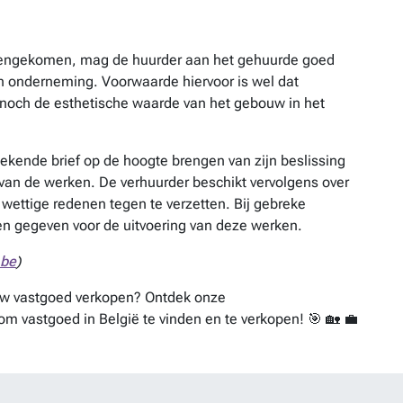
reengekomen, mag de huurder aan het gehuurde goed
ijn onderneming. Voorwaarde hiervoor is wel dat
, noch de esthetische waarde van het gebouw in het
ekende brief op de hoogte brengen van zijn beslissing
 van de werken. De verhuurder beschikt vervolgens over
wettige redenen tegen te verzetten. Bij gebreke
en gegeven voor de uitvoering van deze werken.
.be
)
ouw vastgoed verkopen? Ontdek onze
om vastgoed in België te vinden en te verkopen! 🎯 🏡 💼