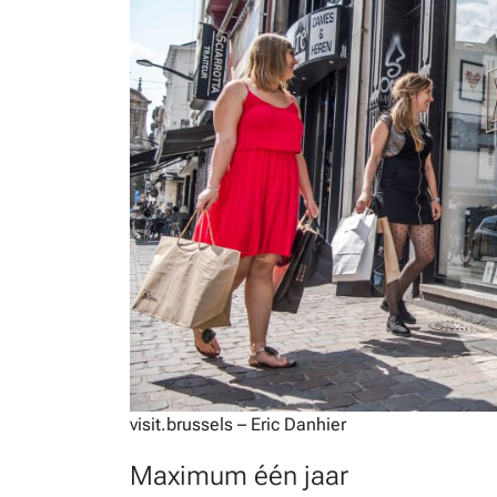
visit.brussels – Eric Danhier
Maximum één jaar