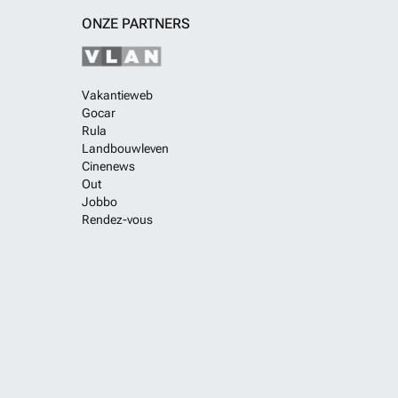
ONZE PARTNERS
Vakantieweb
Gocar
Rula
Landbouwleven
Cinenews
Out
Jobbo
Rendez-vous