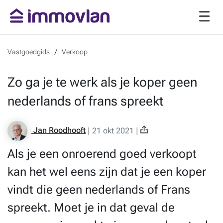
Vastgoedgids
Verkoop
Zo ga je te werk als je koper geen
nederlands of frans spreekt
Jan Roodhooft
|
21 okt 2021
|
Als je een onroerend goed verkoopt
kan het wel eens zijn dat je een koper
vindt die geen nederlands of Frans
spreekt. Moet je in dat geval de