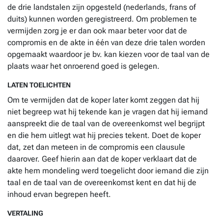
de drie landstalen zijn opgesteld (nederlands, frans of
duits) kunnen worden geregistreerd. Om problemen te
vermijden zorg je er dan ook maar beter voor dat de
compromis en de akte in één van deze drie talen worden
opgemaakt waardoor je bv. kan kiezen voor de taal van de
plaats waar het onroerend goed is gelegen.
LATEN TOELICHTEN
Om te vermijden dat de koper later komt zeggen dat hij
niet begreep wat hij tekende kan je vragen dat hij iemand
aanspreekt die de taal van de overeenkomst wel begrijpt
en die hem uitlegt wat hij precies tekent. Doet de koper
dat, zet dan meteen in de compromis een clausule
daarover. Geef hierin aan dat de koper verklaart dat de
akte hem mondeling werd toegelicht door iemand die zijn
taal en de taal van de overeenkomst kent en dat hij de
inhoud ervan begrepen heeft.
VERTALING