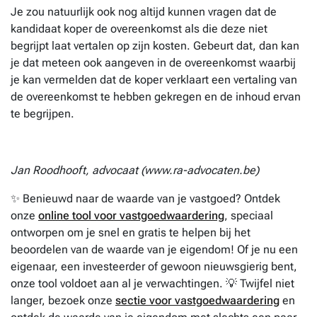
Je zou natuurlijk ook nog altijd kunnen vragen dat de
kandidaat koper de overeenkomst als die deze niet
begrijpt laat vertalen op zijn kosten. Gebeurt dat, dan kan
je dat meteen ook aangeven in de overeenkomst waarbij
je kan vermelden dat de koper verklaart een vertaling van
de overeenkomst te hebben gekregen en de inhoud ervan
te begrijpen.
Jan Roodhooft, advocaat (www.ra-advocaten.be)
✨ Benieuwd naar de waarde van je vastgoed? Ontdek
onze
online tool voor vastgoedwaardering
, speciaal
ontworpen om je snel en gratis te helpen bij het
beoordelen van de waarde van je eigendom! Of je nu een
eigenaar, een investeerder of gewoon nieuwsgierig bent,
onze tool voldoet aan al je verwachtingen. 💡 Twijfel niet
langer, bezoek onze
sectie voor vastgoedwaardering
en