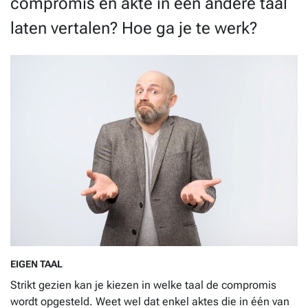
compromis en akte in een andere taal
laten vertalen? Hoe ga je te werk?
EIGEN TAAL
Strikt gezien kan je kiezen in welke taal de compromis
wordt opgesteld. Weet wel dat enkel aktes die in één van