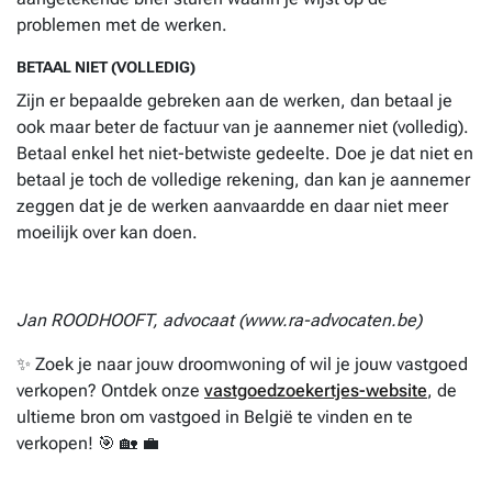
problemen met de werken.
BETAAL NIET (VOLLEDIG)
Zijn er bepaalde gebreken aan de werken, dan betaal je
ook maar beter de factuur van je aannemer niet (volledig).
Betaal enkel het niet-betwiste gedeelte. Doe je dat niet en
betaal je toch de volledige rekening, dan kan je aannemer
zeggen dat je de werken aanvaardde en daar niet meer
moeilijk over kan doen.
Jan ROODHOOFT, advocaat (www.ra-advocaten.be)
✨ Zoek je naar jouw droomwoning of wil je jouw vastgoed
verkopen? Ontdek onze
vastgoedzoekertjes-website
, de
ultieme bron om vastgoed in België te vinden en te
verkopen! 🎯 🏡 💼