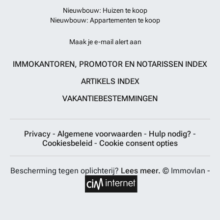
Nieuwbouw: Huizen te koop
Nieuwbouw: Appartementen te koop
Maak je e-mail alert aan
IMMOKANTOREN, PROMOTOR EN NOTARISSEN INDEX
ARTIKELS INDEX
VAKANTIEBESTEMMINGEN
Privacy
-
Algemene voorwaarden
-
Hulp nodig?
-
Cookiesbeleid
-
Cookie consent opties
Bescherming tegen oplichterij?
Lees meer.
© Immovlan -