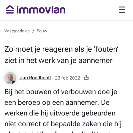
Vastgoedgids
Bouw
Zo moet je reageren als je ‘fouten’
ziet in het werk van je aannemer
Jan Roodhooft
|
23 feb 2022
|
Bij het bouwen of verbouwen doe je
een beroep op een aannemer. De
werken die hij uitvoerde gebeurden
niet correct of bepaalde zaken die hij