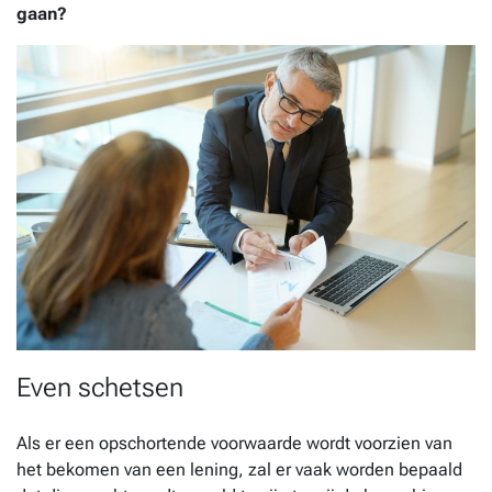
gaan?
Even schetsen
Als er een opschortende voorwaarde wordt voorzien van
het bekomen van een lening, zal er vaak worden bepaald