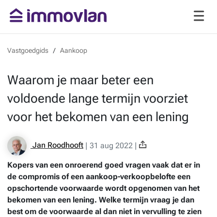
Vastgoedgids
Aankoop
Waarom je maar beter een
voldoende lange termijn voorziet
voor het bekomen van een lening
Jan Roodhooft
|
31 aug 2022
|
Kopers van een onroerend goed vragen vaak dat er in
de compromis of een aankoop-verkoopbelofte een
opschortende voorwaarde wordt opgenomen van het
bekomen van een lening. Welke termijn vraag je dan
best om de voorwaarde al dan niet in vervulling te zien