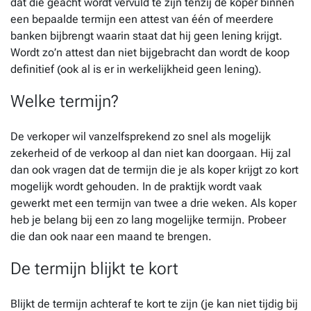
dat die geacht wordt vervuld te zijn tenzij de koper binnen
een bepaalde termijn een attest van één of meerdere
banken bijbrengt waarin staat dat hij geen lening krijgt.
Wordt zo’n attest dan niet bijgebracht dan wordt de koop
definitief (ook al is er in werkelijkheid geen lening).
Welke termijn?
De verkoper wil vanzelfsprekend zo snel als mogelijk
zekerheid of de verkoop al dan niet kan doorgaan. Hij zal
dan ook vragen dat de termijn die je als koper krijgt zo kort
mogelijk wordt gehouden. In de praktijk wordt vaak
gewerkt met een termijn van twee a drie weken. Als koper
heb je belang bij een zo lang mogelijke termijn. Probeer
die dan ook naar een maand te brengen.
De termijn blijkt te kort
Blijkt de termijn achteraf te kort te zijn (je kan niet tijdig bij