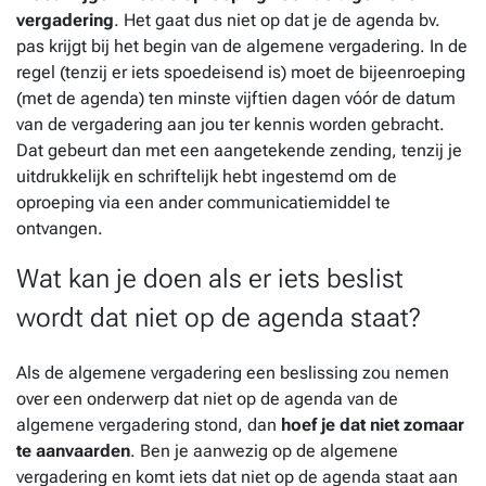
vergadering
. Het gaat dus niet op dat je de agenda bv.
pas krijgt bij het begin van de algemene vergadering. In de
regel (tenzij er iets spoedeisend is) moet de bijeenroeping
(met de agenda) ten minste vijftien dagen vóór de datum
van de vergadering aan jou ter kennis worden gebracht.
Dat gebeurt dan met een aangetekende zending, tenzij je
uitdrukkelijk en schriftelijk hebt ingestemd om de
oproeping via een ander communicatiemiddel te
ontvangen.
Wat kan je doen als er iets beslist
wordt dat niet op de agenda staat?
Als de algemene vergadering een beslissing zou nemen
over een onderwerp dat niet op de agenda van de
algemene vergadering stond, dan
hoef je dat niet zomaar
te aanvaarden
. Ben je aanwezig op de algemene
vergadering en komt iets dat niet op de agenda staat aan