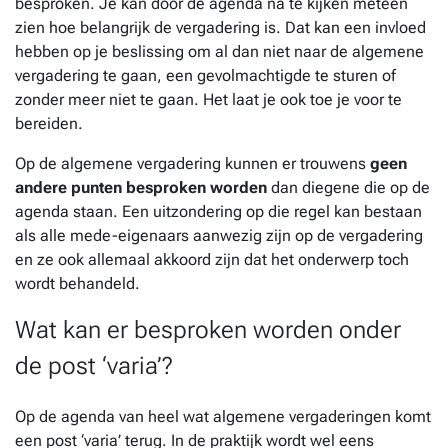
besproken. Je kan door de agenda na te kijken meteen
zien hoe belangrijk de vergadering is. Dat kan een invloed
hebben op je beslissing om al dan niet naar de algemene
vergadering te gaan, een gevolmachtigde te sturen of
zonder meer niet te gaan. Het laat je ook toe je voor te
bereiden.
Op de algemene vergadering kunnen er trouwens
geen
andere punten besproken worden
dan diegene die op de
agenda staan. Een uitzondering op die regel kan bestaan
als alle mede-eigenaars aanwezig zijn op de vergadering
en ze ook allemaal akkoord zijn dat het onderwerp toch
wordt behandeld.
Wat kan er besproken worden onder
de post ‘varia’?
Op de agenda van heel wat algemene vergaderingen komt
een post ‘varia’ terug. In de praktijk wordt wel eens