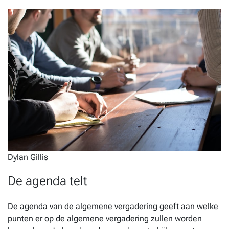
Dylan Gillis
De agenda telt
De agenda van de algemene vergadering geeft aan welke
punten er op de algemene vergadering zullen worden