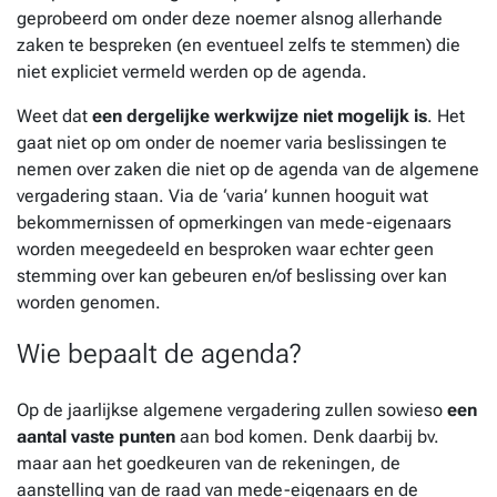
geprobeerd om onder deze noemer alsnog allerhande
zaken te bespreken (en eventueel zelfs te stemmen) die
niet expliciet vermeld werden op de agenda.
Weet dat
een dergelijke werkwijze niet mogelijk is
. Het
gaat niet op om onder de noemer varia beslissingen te
nemen over zaken die niet op de agenda van de algemene
vergadering staan. Via de ‘varia’ kunnen hooguit wat
bekommernissen of opmerkingen van mede-eigenaars
worden meegedeeld en besproken waar echter geen
stemming over kan gebeuren en/of beslissing over kan
worden genomen.
Wie bepaalt de agenda?
Op de jaarlijkse algemene vergadering zullen sowieso
een
aantal vaste punten
aan bod komen. Denk daarbij bv.
maar aan het goedkeuren van de rekeningen, de
aanstelling van de raad van mede-eigenaars en de