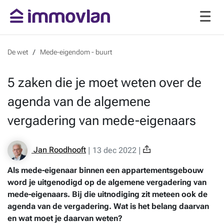
De wet
Mede-eigendom - buurt
5 zaken die je moet weten over de
agenda van de algemene
vergadering van mede-eigenaars
Jan Roodhooft
|
13 dec 2022
|
Als mede-eigenaar binnen een appartementsgebouw
word je uitgenodigd op de algemene vergadering van
mede-eigenaars. Bij die uitnodiging zit meteen ook de
agenda van de vergadering. Wat is het belang daarvan
en wat moet je daarvan weten?