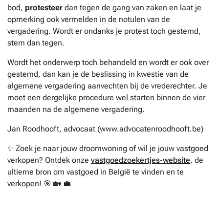
bod,
protesteer
dan tegen de gang van zaken en laat je
opmerking ook vermelden in de notulen van de
vergadering. Wordt er ondanks je protest toch gestemd,
stem dan tegen.
Wordt het onderwerp toch behandeld en wordt er ook over
gestemd, dan kan je de beslissing in kwestie van de
algemene vergadering aanvechten bij de vrederechter. Je
moet een dergelijke procedure wel starten binnen de vier
maanden na de algemene vergadering.
Jan Roodhooft, advocaat (www.advocatenroodhooft.be)
✨ Zoek je naar jouw droomwoning of wil je jouw vastgoed
verkopen? Ontdek onze
vastgoedzoekertjes-website
, de
ultieme bron om vastgoed in België te vinden en te
verkopen! 🎯 🏡 💼