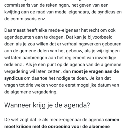
commissaris van de rekeningen, het geven van een
kwijting aan de raad van mede-eigenaars, de syndicus en
de commissaris enz.
Daarnaast heeft elke mede-eigenaar het recht om ook
agendapunten aan te dragen. Dat kan je bijvoorbeeld
doen als je zou willen dat er verfraaiingswerken gebeuren
aan de gemene delen van het gebouw, als je wijzigingen
wil laten aanbrengen aan het reglement van inwendige
orde enz . Als je een punt op de agenda van de algemene
vergadering wil laten zetten, dan
moet je vragen aan de
syndicus
om daartoe het nodige te doen. Je kan dat
vragen tot drie weken voor de eerst mogelijke datum van
de algemene vergadering.
Wanneer krijg je de agenda?
De wet zegt dat je als mede-eigenaar de agenda
samen
moet krijgen met de oproeping voor de algemene