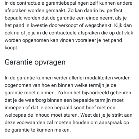
in de contractuele garantiebepalingen zelf kunnen andere
afspraken worden gemaakt. Zo kan daarin bv. perfect
bepaald worden dat de garantie een einde neemt als je
het pand in kwestie doorverkoopt of wegschenkt. Kijk dan
ook na of je je in de contractuele afspraken die op dat vlak
worden opgenomen kan vinden vooraleer je het pand
koopt.
Garantie opvragen
In de garantie kunnen verder allerlei modaliteiten worden
opgenomen van hoe en binnen welke termijn je de
garantie moet claimen. Zo kan het bijvoorbeeld gebeuren
dat je de waarborg binnen een bepaalde termijn moet
inroepen of dat je een bepaald soort brief met een
welbepaalde inhoud moet sturen. Weet dat je je strikt aan
deze voorwaarden zal moeten houden om aanspraak op
de garantie te kunnen maken.