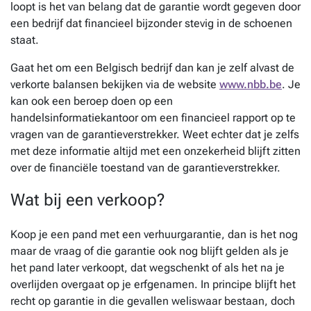
loopt is het van belang dat de garantie wordt gegeven door
een bedrijf dat financieel bijzonder stevig in de schoenen
staat.
Gaat het om een Belgisch bedrijf dan kan je zelf alvast de
verkorte balansen bekijken via de website
www.nbb.be
. Je
kan ook een beroep doen op een
handelsinformatiekantoor om een financieel rapport op te
vragen van de garantieverstrekker. Weet echter dat je zelfs
met deze informatie altijd met een onzekerheid blijft zitten
over de financiële toestand van de garantieverstrekker.
Wat bij een verkoop?
Koop je een pand met een verhuurgarantie, dan is het nog
maar de vraag of die garantie ook nog blijft gelden als je
het pand later verkoopt, dat wegschenkt of als het na je
overlijden overgaat op je erfgenamen. In principe blijft het
recht op garantie in die gevallen weliswaar bestaan, doch