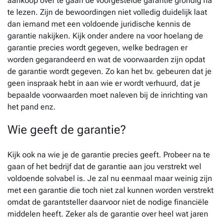
aankoop over te gaan de voorgestelde garantie grondig na
te lezen. Zijn de bewoordingen niet volledig duidelijk laat
dan iemand met een voldoende juridische kennis de
garantie nakijken. Kijk onder andere na voor hoelang de
garantie precies wordt gegeven, welke bedragen er
worden gegarandeerd en wat de voorwaarden zijn opdat
de garantie wordt gegeven. Zo kan het bv. gebeuren dat je
geen inspraak hebt in aan wie er wordt verhuurd, dat je
bepaalde voorwaarden moet naleven bij de inrichting van
het pand enz.
Wie geeft de garantie?
Kijk ook na wie je de garantie precies geeft. Probeer na te
gaan of het bedrijf dat de garantie aan jou verstrekt wel
voldoende solvabel is. Je zal nu eenmaal maar weinig zijn
met een garantie die toch niet zal kunnen worden verstrekt
omdat de garantsteller daarvoor niet de nodige financiële
middelen heeft. Zeker als de garantie over heel wat jaren