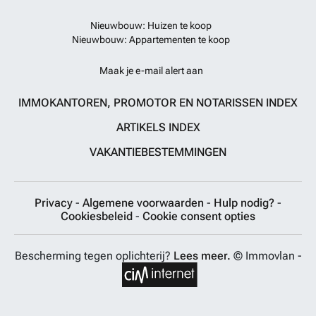
Nieuwbouw: Huizen te koop
Nieuwbouw: Appartementen te koop
Maak je e-mail alert aan
IMMOKANTOREN, PROMOTOR EN NOTARISSEN INDEX
ARTIKELS INDEX
VAKANTIEBESTEMMINGEN
Privacy
-
Algemene voorwaarden
-
Hulp nodig?
-
Cookiesbeleid
-
Cookie consent opties
Bescherming tegen oplichterij?
Lees meer.
© Immovlan -