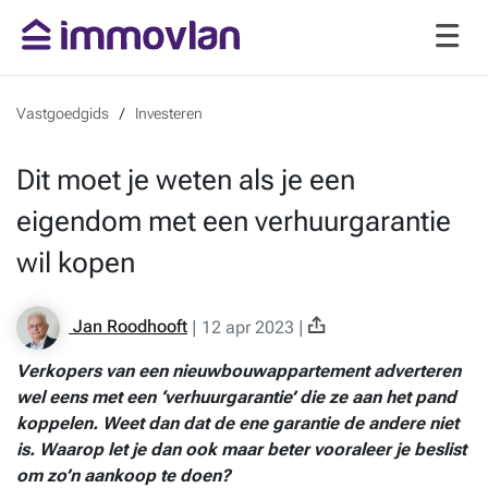
Vastgoedgids
Investeren
Dit moet je weten als je een
eigendom met een verhuurgarantie
wil kopen
Jan Roodhooft
|
12 apr 2023
|
Verkopers van een nieuwbouwappartement adverteren
wel eens met een ‘verhuurgarantie’ die ze aan het pand
koppelen. Weet dan dat de ene garantie de andere niet
is. Waarop let je dan ook maar beter vooraleer je beslist
om zo’n aankoop te doen?