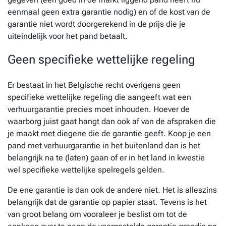
eenmaal geen extra garantie nodig) en of de kost van de
garantie niet wordt doorgerekend in de prijs die je
uiteindelijk voor het pand betaalt.
Geen specifieke wettelijke regeling
Er bestaat in het Belgische recht overigens geen
specifieke wettelijke regeling die aangeeft wat een
verhuurgarantie precies moet inhouden. Hoever de
waarborg juist gaat hangt dan ook af van de afspraken die
je maakt met diegene die de garantie geeft. Koop je een
pand met verhuurgarantie in het buitenland dan is het
belangrijk na te (laten) gaan of er in het land in kwestie
wel specifieke wettelijke spelregels gelden.
De ene garantie is dan ook de andere niet. Het is alleszins
belangrijk dat de garantie op papier staat. Tevens is het
van groot belang om vooraleer je beslist om tot de