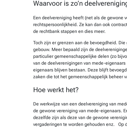
Waarvoor is zo’n deelverenigi
Een deelvereniging heeft (net als de gewone
rechtspersoonlijkheid. Ze kan dan ook contrac
de rechtbank stappen en dies meer.
Toch zijn er grenzen aan de bevoegdheid. Die
gebouw. Meer bepaald zijn de deelvereniginge
particulier gemeenschappelijke delen (zo bijvo
van de deelverenigingen van mede-eigenaars 
eigenaars blijven bestaan. Deze blijft bevoe
zaken die tot het gemeenschappelijk beheer
Hoe werkt het?
De werkwijze van een deelvereniging van mede-
de gewone vereniging van mede-eigenaars. Er
dezelfde zijn als deze van de gewone verenig
vergaderingen te worden gehouden enz. Op de