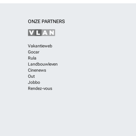
ONZE PARTNERS
Vakantieweb
Gocar
Rula
Landbouwleven
Cinenews
Out
Jobbo
Rendez-vous