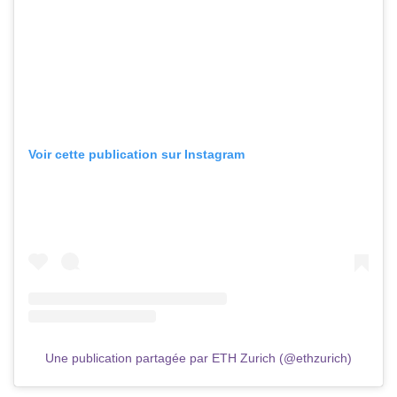
Voir cette publication sur Instagram
Une publication partagée par ETH Zurich (@ethzurich)