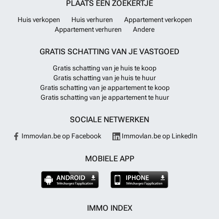
PLAATS EEN ZOEKERTJE
Huis verkopen
Huis verhuren
Appartement verkopen
Appartement verhuren
Andere
GRATIS SCHATTING VAN JE VASTGOED
Gratis schatting van je huis te koop
Gratis schatting van je huis te huur
Gratis schatting van je appartement te koop
Gratis schatting van je appartement te huur
SOCIALE NETWERKEN
Immovlan.be op Facebook
Immovlan.be op LinkedIn
MOBIELE APP
IMMO INDEX