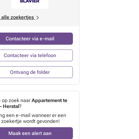
 alle zoekertjes
Contacteer via e-mail
Contacteer via telefoon
Ontvang de folder
e op zoek naar
Appartement te
- Herstal
?
ng een e-mail wanneer er een
 zoekertje wordt gevonden!
Maak een alert aan