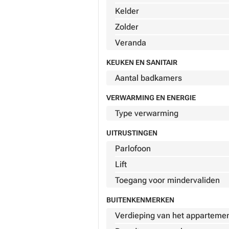
Kelder
Zolder
Veranda
KEUKEN EN SANITAIR
Aantal badkamers
VERWARMING EN ENERGIE
Type verwarming
UITRUSTINGEN
Parlofoon
Lift
Toegang voor mindervaliden
BUITENKENMERKEN
Verdieping van het apparteme