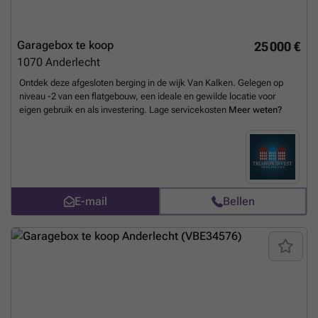
Garagebox te koop
25 000 €
1070
Anderlecht
Ontdek deze afgesloten berging in de wijk Van Kalken. Gelegen op
niveau -2 van een flatgebouw, een ideale en gewilde locatie voor
eigen gebruik en als investering. Lage servicekosten
Meer weten?
E-mail
Bellen