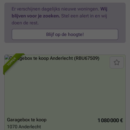
Er verschijnen dagelijks nieuwe woningen.
Wij
blijven voor je zoeken.
Stel een alert in en wij
doen de rest.
Blijf op de hoogte!
TOPPER
Garagebox te koop
1 080 000 €
1070
Anderlecht