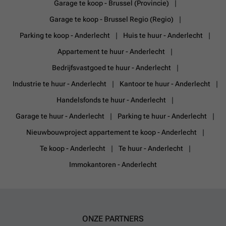
Garage te koop - Brussel (Provincie)
Garage te koop - Brussel Regio (Regio)
Parking te koop - Anderlecht
Huis te huur - Anderlecht
Appartement te huur - Anderlecht
Bedrijfsvastgoed te huur - Anderlecht
Industrie te huur - Anderlecht
Kantoor te huur - Anderlecht
Handelsfonds te huur - Anderlecht
Garage te huur - Anderlecht
Parking te huur - Anderlecht
Nieuwbouwproject appartement te koop - Anderlecht
Te koop - Anderlecht
Te huur - Anderlecht
Immokantoren - Anderlecht
ONZE PARTNERS