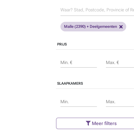
Malle (2390) + Deelgemeenten
PRIJS
Min. €
Max. €
SLAAPKAMERS
Min.
Max.
Meer filters