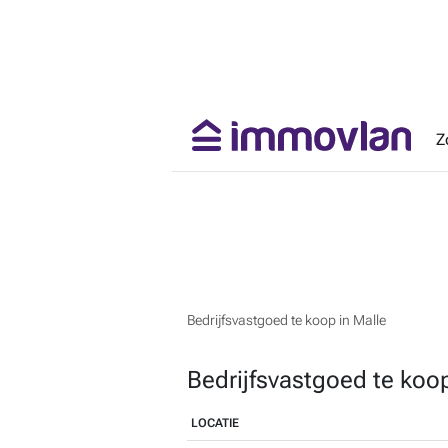
Z
Bedrijfsvastgoed te koop in Malle
Bedrijfsvastgoed te koop
LOCATIE