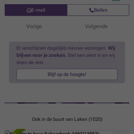
E-mail
Bellen
Vorige
Volgende
Er verschijnen dagelijks nieuwe woningen.
Wij
blijven voor je zoeken.
Stel een alert in en wij
doen de rest.
Blijf op de hoogte!
Ook in de buurt van Laken (1020)