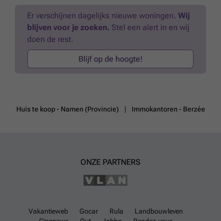
Er verschijnen dagelijks nieuwe woningen.
Wij
blijven voor je zoeken.
Stel een alert in en wij
doen de rest.
Blijf op de hoogte!
Huis te koop - Namen (Provincie)
Immokantoren - Berzée
ONZE PARTNERS
Vakantieweb
Gocar
Rula
Landbouwleven