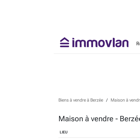
R
Biens à vendre à Berzée
Maison à vendr
Maison à vendre - Berzé
LIEU