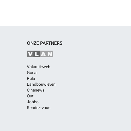
ONZE PARTNERS
Vakantieweb
Gocar
Rula
Landbouwleven
Cinenews
Out
Jobbo
Rendez-vous