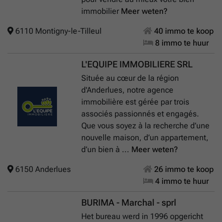
immobilier
Meer weten?
6110 Montigny-le-Tilleul
40 immo te koop
8 immo te huur
L'EQUIPE IMMOBILIERE SRL
Située au cœur de la région
d'Anderlues, notre agence
immobilière est gérée par trois
associés passionnés et engagés.
Que vous soyez à la recherche d’une
nouvelle maison, d’un appartement,
d’un bien à ...
Meer weten?
6150 Anderlues
26 immo te koop
4 immo te huur
BURIMA - Marchal - sprl
Het bureau werd in 1996 opgericht