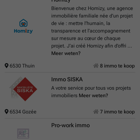
Bienvenue chez Homizy, une agence
immobilière familiale née d’un projet
de vie : mettre l’humain, la
transparence et l’accompagnement
sur mesure au cœur de chaque
projet. J’ai créé Homizy afin d’offri ...
Meer weten?
6530 Thuin
8 immo te koop
Immo SISKA
A votre service pour tous vos projets
immobiliers
Meer weten?
6534 Gozée
7 immo te koop
Pro-work immo