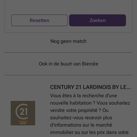
Resetten
Zoeken
Nog geen match
Ook in de buurt van Biercée
CENTURY 21 LARDINOIS BY LES LACS
Vous êtes à la recherche d'une
nouvelle habitation ? Vous souhaitez
vendre votre propriété ? Ou
souhaitez-vous recevoir plus
d'informations sur le marché
immobilier ou sur les prix dans votre