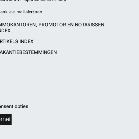
aak je e-mail alert aan
MMOKANTOREN, PROMOTOR EN NOTARISSEN
NDEX
RTIKELS INDEX
AKANTIEBESTEMMINGEN
nsent opties