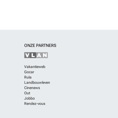
ONZE PARTNERS
Vakantieweb
Gocar
Rula
Landbouwleven
Cinenews
Out
Jobbo
Rendez-vous