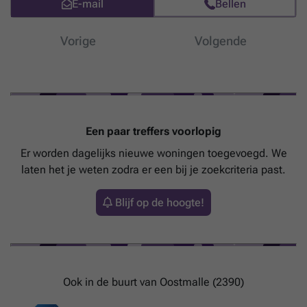
E-mail
Bellen
Vorige
Volgende
Een paar treffers voorlopig
Er worden dagelijks nieuwe woningen toegevoegd. We
laten het je weten zodra er een bij je zoekcriteria past.
Blijf op de hoogte!
Ook in de buurt van Oostmalle (2390)