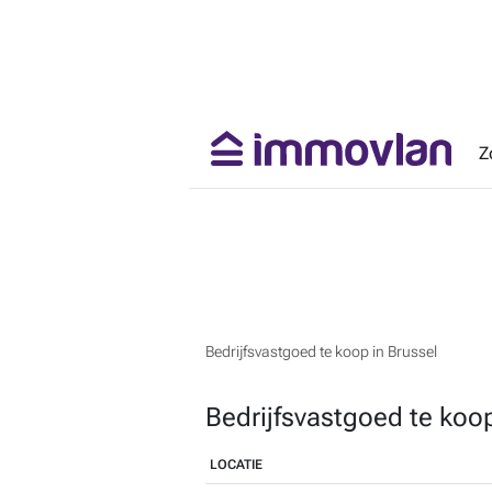
Z
Bedrijfsvastgoed te koop in Brussel
Bedrijfsvastgoed te koop
LOCATIE