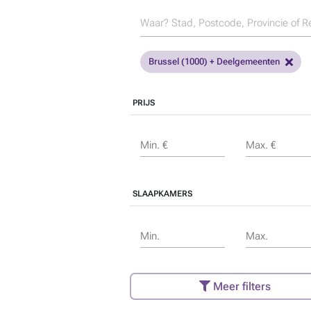
Brussel (1000) + Deelgemeenten
PRIJS
Min. €
Max. €
SLAAPKAMERS
Min.
Max.
Meer filters